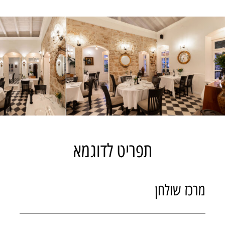
תפריט לדוגמא
מרכז שולחן