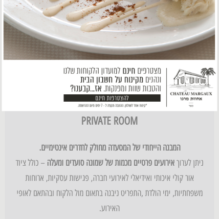
PRIVATE ROOM
המבנה הייחודי של המסעדה מחולק לחדרים אינטימיים.
ניתן לערוך
אירועים פרטיים מכמות של שמונה סועדים ומעלה
– כולל ציוד
אור קולי איכותי ואידיאלי לאירועי חברה, פגישות עסקיות, ארוחות
משפחתיות, ימי הולדת ,התפריט ניבנה בתאום מול הלקוח ובהתאם לאופי
האירוע.