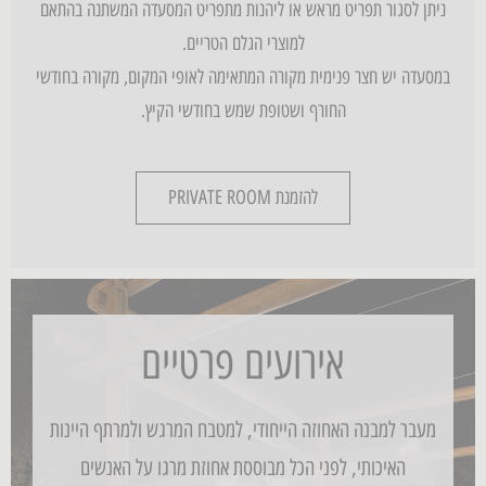
ניתן לסגור תפריט מראש או ליהנות מתפריט המסעדה המשתנה בהתאם
למוצרי הגלם הטריים.
במסעדה יש חצר פנימית מקורה המתאימה לאופי המקום, מקורה בחודשי
החורף ושטופת שמש בחודשי הקיץ.
להזמנת PRIVATE ROOM
אירועים פרטיים
מעבר למבנה האחוזה הייחודי, למטבח המרגש ולמרתף היינות
האיכותי, לפני הכל מבוססת אחוזת מרגו על האנשים