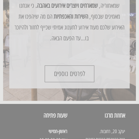
שמאחוריה,
שמארחים ויוצרים אירועים באהבה.
כי אנחנו
מאמינים שבסוף,
השירות והאכפתיות
הם מה שיהפכו את
האירוע שלכם מעוד אירוע לתענוג אמיתי שכייף לחזור ולהיזכר
בו…עד הפעם הבאה.
לפרטים נוספים
אחוזת מרגו
שעות פתיחה
יעקב 20, רחובות.
ראשון-חמישי